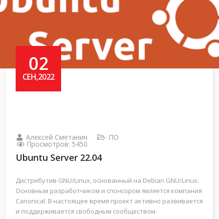
02
СЕН,2022
Алексей Сметанин
ПО
Просмотров: 5450
Ubuntu Server 22.04
Дистрибутив GNU/Linux, основанный на Debian GNU/Linux.
Основным разработчиком и спонсором является компания
Canonical. В настоящее время проект активно развивается
и поддерживается свободным сообществом.