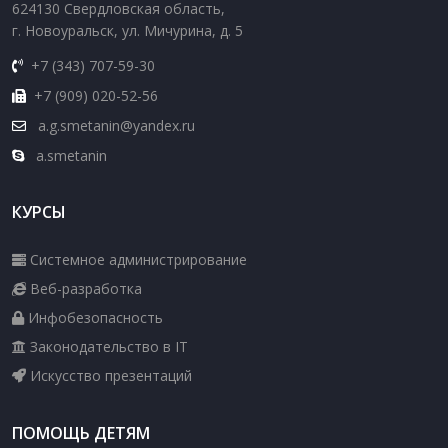
624130 Свердловская область,
г. Новоуральск, ул. Мичурина, д. 5
+7 (343) 707-59-30
+7 (909) 020-52-56
a.g.smetanin@yandex.ru
a.smetanin
КУРСЫ
Системное администрирование
Веб-разработка
Инфобезопасность
Законодательство в IT
Искусство презентаций
ПОМОЩЬ ДЕТЯМ