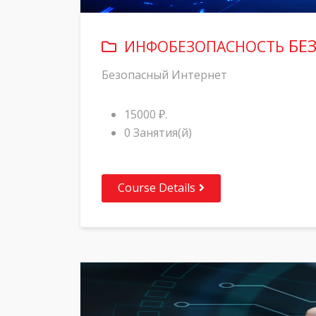
БЕ
ИНФОБЕЗОПАСНОСТЬ
Безопасный Интернет
15000 ₽.
0 Занятия(й)
Course Details