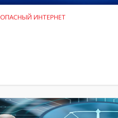
ЗОПАСНЫЙ ИНТЕРНЕТ