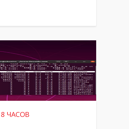
 8 ЧАСОВ