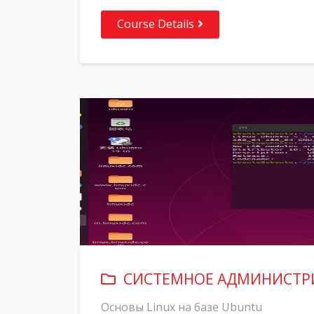
Course Details
СИСТЕМНОЕ АДМИНИСТР
Основы Linux на базе Ubuntu