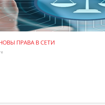
ОВЫ ПРАВА В СЕТИ
те